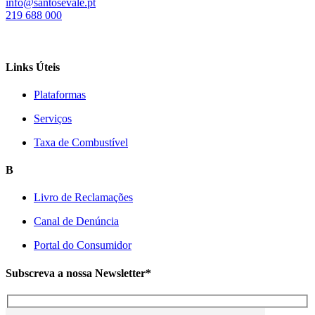
info@santosevale.pt
219 688 000
Links Úteis
Plataformas
Serviços
Taxa de Combustível
B
Livro de Reclamações
Canal de Denúncia
Portal do Consumidor
Subscreva a nossa Newsletter*