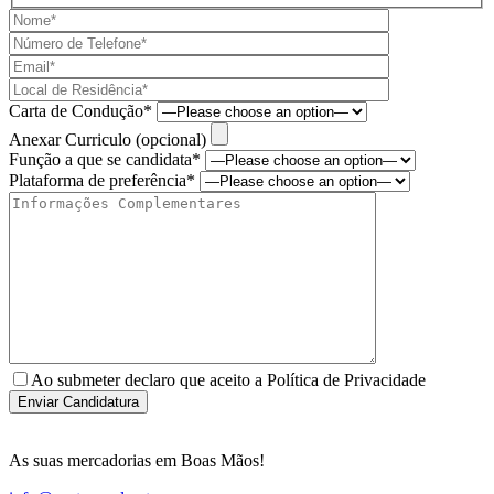
Carta de Condução*
Anexar Curriculo (opcional)
Função a que se candidata*
Plataforma de preferência*
Ao submeter declaro que aceito a Política de Privacidade
As suas mercadorias em Boas Mãos!